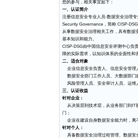
您的参与，相关事宜如下：
一、认证简介
注册信息安全专业人员-数据安全治理专业人员，英文为Cer
Security Governance，简称
从事数据安全治理相关工作，具有数据
基本知识和能力。
CISP-DSG由中国信息安全评测中
障的实际需求，以知识体系的全面性和
二、适合对象
企业信息安全负责人、信息安全管理人
数据安全部门工作人员、大数据部门
风险管理人员、安全审计人员、运维
三、认证收益
针对企业：
从决策层到技术层，从业务部门到IT
门；
企业在建设自身数据安全能力时，离
针对个人：
具备数据安全治理过程管理、数据安全