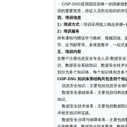
CISP-DSG是我国目前唯一的国家
涯的重要资质，持证人员所在组织的市
四、培训信息
1）培训方式：
培训采用线上精品录播+
2）培训服务
所有课程均赠送学习教材、视频回放、
导、证书邮寄等。多维度教学，一站式
五、培训内容
在整个注册信息安全专业人员-数据安全治
识、数据安全基础知识、数据安全技术
划分为多个知识体，每个知识体包含多
CISP-DSG 知识体系结构共包含四个知
信息安全知识：主要包括信息安全保障
数据安全基础体系：主要包括结构化数
知识。
数据安全技术体系：主要包括数据防泄
术相关知识和实践。
数据安全治理与保障体系：主要包括数
全策略要求、数据安全技术要求、数据