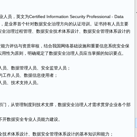
tified Information Security Professional - Data
 CISP-DSG，是业界首个针对数据安全治理方向的认证培训。证书持有人员主要
安全治理过程管理、数据安全技术体系设计、数据安全管理体系设计的
心负责能力评估与资质审核，结合我国网络基础设施和重要信息系统安全保
实用性为原则，明确规定了数据安全治理人员应当掌握的知识要点。
员、数据管理人员、安全监管人员；
的工作人员、数据信息使用者；
人员、技术支持人员。
部门，从管理制度到技术支撑，数据安全治理人才需求贯穿企业各个部
不开数据安全专业人员能力建设。
技术体系设计、数据安全管理体系设计的基本知识和能力；