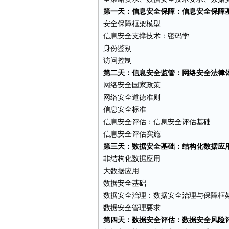
第一天：信息安全保障：信息安全保障
安全保障框架模型
信息安全支撑技术：密码学
身份鉴别
访问控制
第二天：信息安全监管：网络安全法律
网络安全国家政策
网络安全道德准则
信息安全标准
信息安全评估：信息安全评估基础
信息安全评估实施
第三天：数据安全基础：结构化数据应
非结构化数据应用
大数据应用
数据安全基础
数据安全治理：数据安全治理与保障框
数据安全管理要求
第四天：数据安全评估：数据安全风险