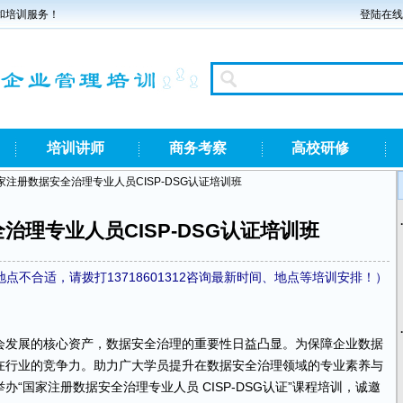
和培训服务！
登陆在线
培训讲师
商务考察
高校研修
国家注册数据安全治理专业人员CISP-DSG认证培训班
治理专业人员CISP-DSG认证培训班
不合适，请拨打13718601312咨询最新时间、地点等培训安排！）
会发展的核心资产，数据安全治理的重要性日益凸显。为保障企业数据
在行业的竞争力。助力广大学员提升在数据安全治理领域的专业素养与
“国家注册数据安全治理专业人员 CISP-DSG认证”课程培训，诚邀