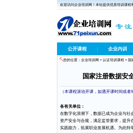
欢迎访问企业培训网！本站提供优质培训课程
公开课程
企业内训
您的位置：
企业培训网
>
认证培训课程
> 
国家注册数据安全
（本课程滚动开课，如遇开课时间或者地点
各有关单位：
在数字化浪潮下，数据已成为企业与社
资产安全与合规，满足监管要求，提升
实践能力，拓展职业发展机遇。为此特举办