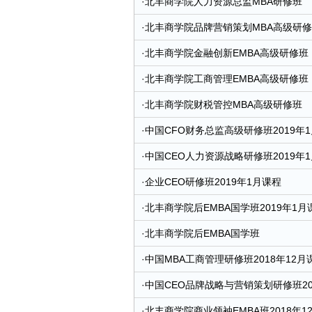
·
北丰商学院人力资源总监MBA研修班
·
北丰商学院品牌营销策划MBA高级研
·
北丰商学院金融创新EMBA高级研修班
·
北丰商学院工商管理EMBA高级研修班
·
北丰商学院财税管控MBA高级研修班
·
中国CFO财务总监高级研修班2019年
·
中国CEO人力资源战略研修班2019年
·
企业CEO研修班2019年1月课程
·
北丰商学院后EMBA国学班2019年1月
·
北丰商学院后EMBA国学班
·
中国MBA工商管理研修班2018年12月
·
中国CEO品牌战略与营销策划研修班20
·
北丰商学院商业领袖EMBA班2018年1