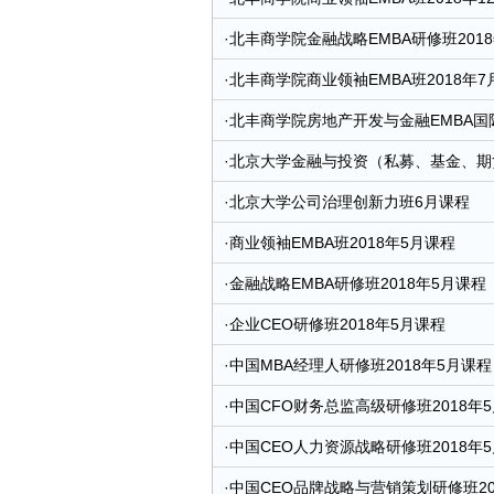
·
北丰商学院金融战略EMBA研修班2018
·
北丰商学院商业领袖EMBA班2018年7
·
北丰商学院房地产开发与金融EMBA国际
·
北京大学金融与投资（私募、基金、期货
·
北京大学公司治理创新力班6月课程
·
商业领袖EMBA班2018年5月课程
·
金融战略EMBA研修班2018年5月课程
·
企业CEO研修班2018年5月课程
·
中国MBA经理人研修班2018年5月课程
·
中国CFO财务总监高级研修班2018年
·
中国CEO人力资源战略研修班2018年
·
中国CEO品牌战略与营销策划研修班20