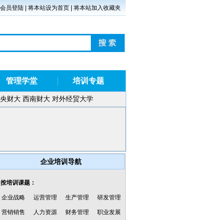
会员登陆
|
将本站设为首页
|
将本站加入收藏夹
管理学堂
培训专题
央财大
西南财大
对外经贸大学
企业培训导航
·按培训课题：
企业战略
运营管理
生产管理
研发管理
营销销售
人力资源
财务管理
职业发展