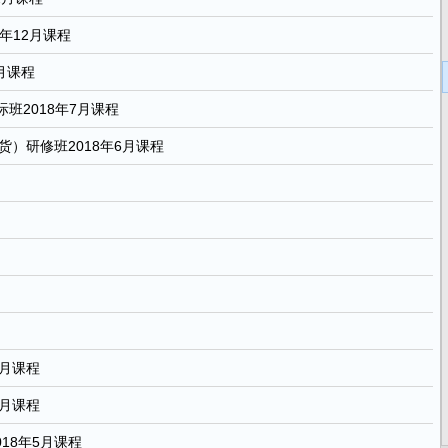
年12月课程
月课程
班2018年7月课程
）研修班2018年6月课程
5月课程
5月课程
18年5月课程