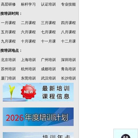
高层研修
标杆学习
认证培训
专业技能
·按培训时间：
一月课程
二月课程
三月课程
四月课程
五月课程
六月课程
七月课程
八月课程
九月课程
十月课程
十一月课
十二月课
·按培训地点：
北京培训
上海培训
广州培训
深圳培训
苏州培训
杭州培训
成都培训
青岛培训
厦门培训
东莞培训
武汉培训
长沙培训