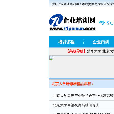
欢迎访问企业培训网！本站提供优质培训课程
培训课程
企业内训
【
高校导航】
清华大学
北京大
北京大学研修班精品课程：
·
北京大学康养产业暨特色产业运营高级
·
北京大学领袖视野高端研修班