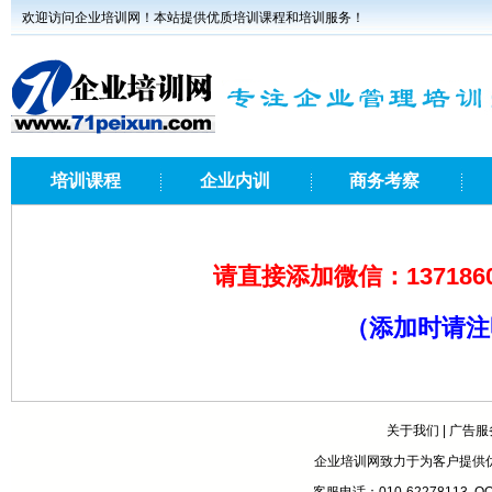
欢迎访问企业培训网！本站提供优质培训课程和培训服务！
培训课程
企业内训
商务考察
请直接添加微信：1371860
（添加时请注
关于我们
|
广告服
企业培训网致力于为客户提供