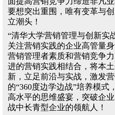
面提高营销竞争力缔造非凡业
要想突出重围，唯有变革与创
立潮头！
“清华大学营销管理与创新实
关注营销实践的企业高管量身
营销管理者素质和营销竞争力
进的营销实践相结合，将本土
新，立足前沿与实战，激发营
的“360度边学边战”培养模
高水平的思维盛宴，突破企业
战中长青型企业的领航人！