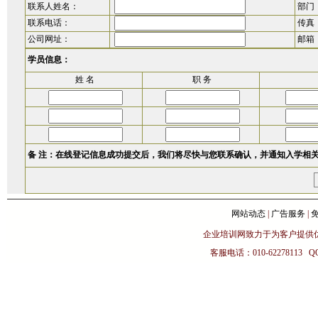
联系人姓名：
部门
联系电话：
传真
公司网址：
邮箱
学员信息：
姓 名
职 务
备 注：在线登记信息成功提交后，我们将尽快与您联系确认，并通知入学相
网站动态
|
广告服务
|
企业培训网致力于为客户提供
客服电话：010-62278113 Q