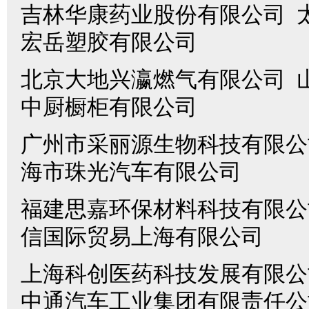
吉林华康药业股份有限公司 
宏岳塑胶有限公司
北京大地兴瀛燃气有限公司 
中厨橱柜有限公司
广州市采丽源生物科技有限公
海市珠光汽车有限公司
福建思嘉环保材料科技有限公
信国际贸易上海有限公司
上海科创医药科技发展有限
中通汽车工业集团有限责任公