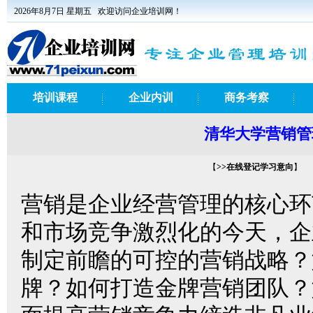
2026年8月7日 星期五
欢迎访问企业培训网！
培训课程
企业内训
商务考察
清华大学营销管
【
>>在线登记学习意向
】
营销是企业经营管理的核心环
和市场竞争激烈化的今天，企
制定前瞻的可控的营销战略？
牌？如何打造金牌营销团队？