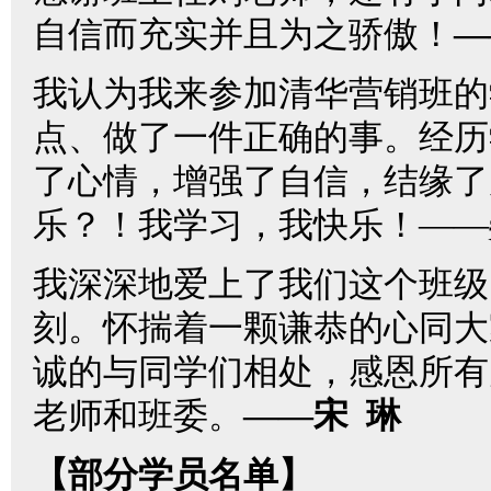
自信而充实并且为之骄傲！
—
我认为我来参加清华营销班的
点、做了一件正确的事。经历
了心情，增强了自信，结缘了
乐？！我学习，我快乐！——
我深深地爱上了我们这个班级
刻。怀揣着一颗谦恭的心同大
诚的与同学们相处，感恩所有
老师和班委。
——宋 琳
【部分学员名单】