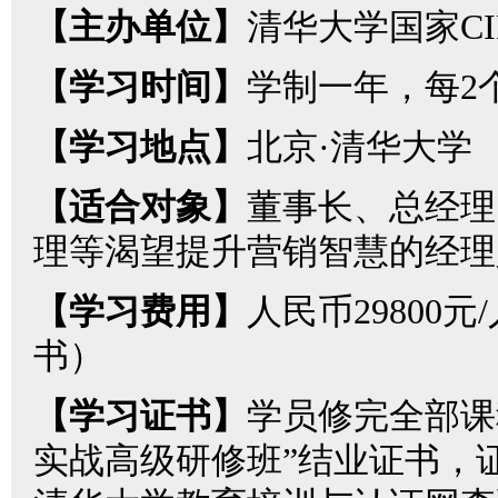
【主办单位】
清华大学国家CI
【学习时间】
学制一年，每2
【学习地点】
北京·清华大学
【适合对象】
董事长、总经理
理等渴望提升营销智慧的经理
【学习费用】
人民币29800
书）
【学习证书】
学员修完全部课
实战高级研修班”结业证书，