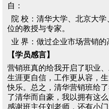
自：
院 校：清华大学、北京大学
位的教授与专家。
业 界：做过企业市场营销的
【学员感言】
营销班真的给我开启了职业、
生涯更自信，工作更从容，生
快乐。总之，清华营销班给了
了清华而自豪，我以拥有这么
感谢班主任刘老师，还有小门