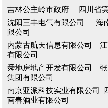
吉林公主岭市政府 四川省宾
沈阳三丰电气有限公司 海
限公司
内蒙古航天信息有限公司 江
有限公司
舜地房地产开发有限公司 张
集团有限公司
南京亚派科技实业有限公司 
南春酒业有限公司