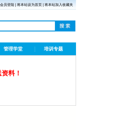
会员登陆
|
将本站设为首页
|
将本站加入收藏夹
管理学堂
培训专题
发送资料！