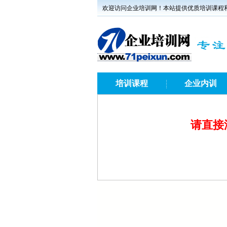
欢迎访问企业培训网！本站提供优质培训课程
培训课程
企业内训
请直接添