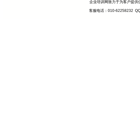
企业培训网致力于为客户提供
客服电话：010-62258232 Q