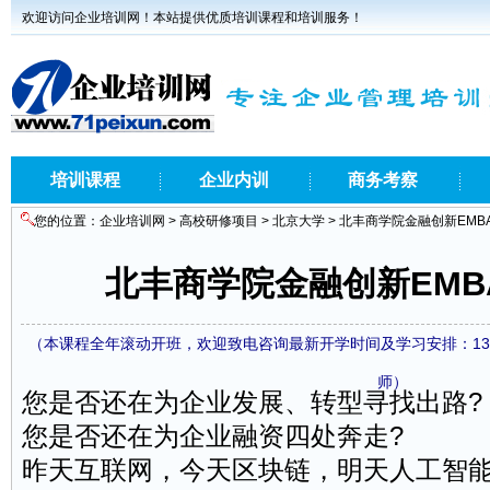
欢迎访问企业培训网！本站提供优质培训课程和培训服务！
培训课程
企业内训
商务考察
您的位置：
企业培训网
>
高校研修项目
>
北京大学
> 北丰商学院金融创新EMB
北丰商学院金融创新EMB
（本课程全年滚动开班，欢迎致电咨询最新开学时间及学习安排：1371860
师）
您是否还在为企业发展、转型寻找出路?
您是否还在为企业
融资
四处奔走?
昨天互联网，今天区块链，明天人工智