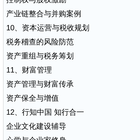
产业链整合与并购案例
10、资本运营与税收规划
税务
稽查的风险防范
资产重组与税务筹划
11、财富管理
资产管理与财富传承
资产保全与增值
12、行知中国 知行合一
企业文化建设辅导