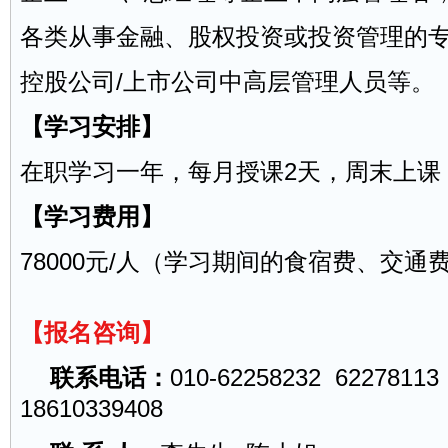
各类从事金融、股权投资或投资管理的专
控股公司/上市公司中高层管理人员等。
【学习安排】
在职学习一年，每月授课2天，周末上课
【学习费用】
78000元/人（学习期间的食宿费、交通
【报名咨询】
联系电话：
010-62258232 62278113
18610339408