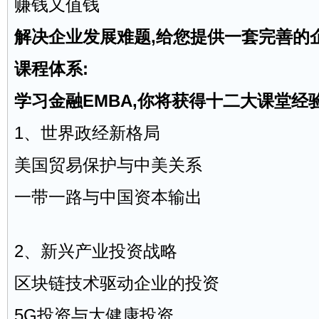
赚钱又值钱
解决企业发展难题,给您提供一套完善的
课程体系:
学习金融EMBA,你将获得十二大课堂经
1、世界政经新格局
美国贸易保护与中美关系
一带一路与中国资本输出
2、新兴产业投资战略
区块链技术驱动企业的投资
5G投资与大健康投资