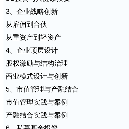
3、企业战略创新
从雇佣到合伙
从重资产到轻资产
4、企业顶层设计
股权激励与结构治理
商业模式设计与创新
5、市值管理与产融结合
市值管理实践与案例
产融结合实践与案例
6、私募基金投资