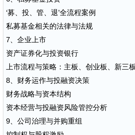
‘募、投、管、退’全流程案例
私募基金相关的法律与法规
7、企业上市
资产证券化与投资银行
上市流程与策略：主板、创业板、
新三
8、财务运作与投融资决策
财务战略与资本结构
资本经营与投融资风险管控分析
9、公司治理与并购重组
控制权与股权激励