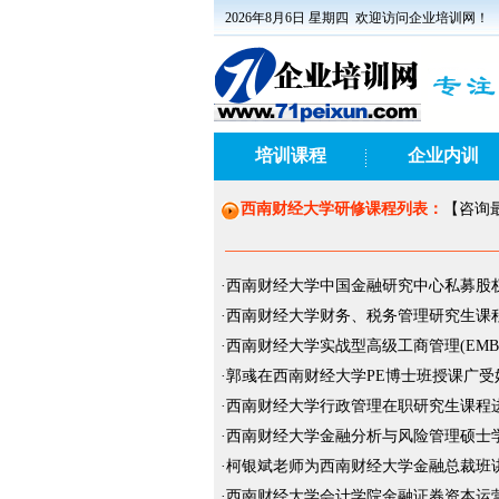
2026年8月6日 星期四
欢迎访问企业培训网！
培训课程
企业内训
西南财经大学研修课程列表：
【咨询最
·
西南财经大学中国金融研究中心私募股权
·
西南财经大学财务、税务管理研究生课
·
西南财经大学实战型高级工商管理(EMB
·
郭彧在西南财经大学PE博士班授课广受
·
西南财经大学行政管理在职研究生课程
·
西南财经大学金融分析与风险管理硕士
·
柯银斌老师为西南财经大学金融总裁班
·
西南财经大学会计学院金融证券资本运