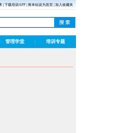
求
|
下载培训APP
|
将本站设为首页
|
加入收藏夹
管理学堂
培训专题