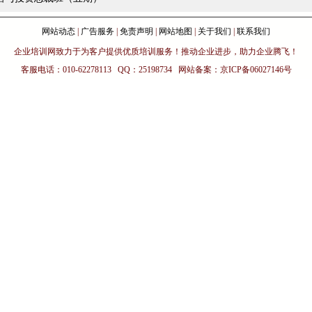
网站动态
|
广告服务
|
免责声明
|
网站地图
|
关于我们
|
联系我们
企业培训网致力于为客户提供优质培训服务！推动企业进步，助力企业腾飞！
客服电话：010-62278113 QQ：25198734 网站备案：京ICP备06027146号