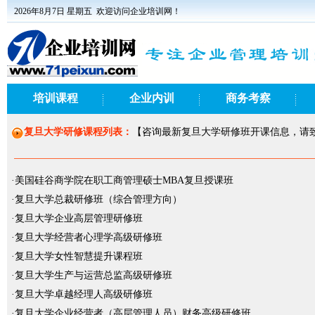
2026年8月7日 星期五
欢迎访问企业培训网！
培训课程
企业内训
商务考察
复旦大学研修课程列表：
【咨询最新复旦大学研修班开课信息，请致电1
·
美国硅谷商学院在职工商管理硕士MBA复旦授课班
·
复旦大学总裁研修班（综合管理方向）
·
复旦大学企业高层管理研修班
·
复旦大学经营者心理学高级研修班
·
复旦大学女性智慧提升课程班
·
复旦大学生产与运营总监高级研修班
·
复旦大学卓越经理人高级研修班
·
复旦大学企业经营者（高层管理人员）财务高级研修班