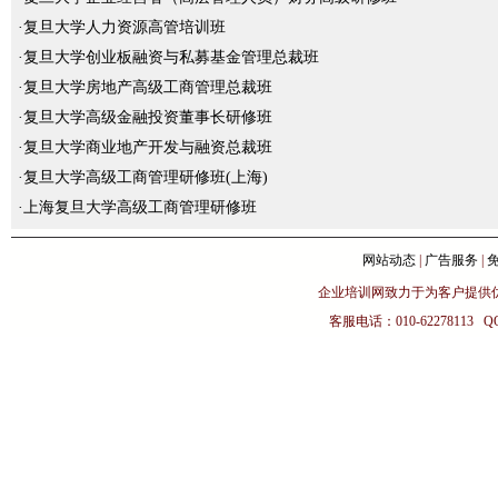
·
复旦大学人力资源高管培训班
·
复旦大学创业板融资与私募基金管理总裁班
·
复旦大学房地产高级工商管理总裁班
·
复旦大学高级金融投资董事长研修班
·
复旦大学商业地产开发与融资总裁班
·
复旦大学高级工商管理研修班(上海)
·
上海复旦大学高级工商管理研修班
网站动态
|
广告服务
|
企业培训网致力于为客户提供
客服电话：010-62278113 Q