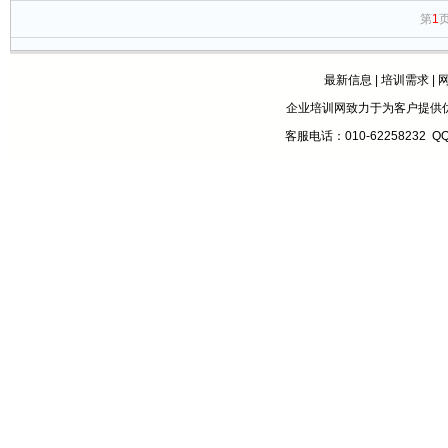
第
1
页
最新信息
|
培训需求
|
企业培训网致力于为客户提供
客服电话：010-62258232 Q