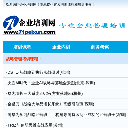
欢迎访问企业培训网！本站提供优质培训课程和培训服务！
培训课程
企业内训
商务考察
战略管理培训课程：
·
DSTE-从战略到执行实战研讨(杭州)
·
决胜AI时代：企业AI战略与落地全景图(北京-深圳)
·
华为增长三大系统3天2夜方案落地班(杭州)
·
金错刀《战略大单品增长系统》高级研修班(深圳)
·
向华为学习战略经营班——构建导向持续商业成功的经营班子(深圳)
·
TRIZ与创新思维实战应用(苏州)