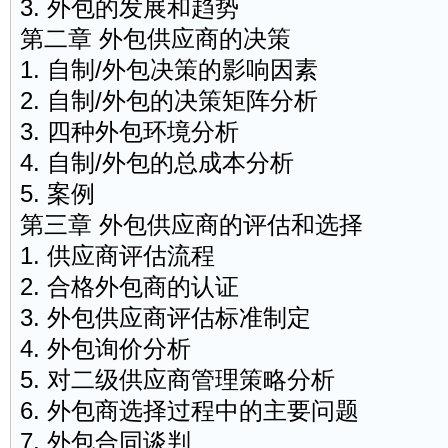
3. 外包的发展和趋势
第二章 外包供应商的决策
1. 自制/外包决策的影响因素
2. 自制/外包的决策矩阵分析
3. 四种外包环境分析
4. 自制/外包的总成本分析
5. 案例
第三章 外包供应商的评估和选择
1. 供应商评估流程
2. 合格外包商的认证
3. 外包供应商评估标准制定
4. 外包询价分析
5. 对二级供应商管理策略分析
6. 外包商选择过程中的主要问题
7. 外包合同谈判