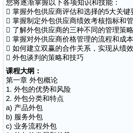
您将逐渐掌握以下各项知识和技能：
 掌握外包供应商评估和选择的5大关键
 掌握制定外包供应商绩效考核指标和
 了解外包供应商的三种不同的管理策
 掌握对外供应商价格管理的流程和成
 如何建立双赢的合作关系，实现从绩
 外包谈判的策略和技巧
课程大纲：
第一章 外包概论
1. 外包的优势和风险
2. 外包分类和特点
a)
产品
外包
b) 服务外包
c) 业务流程外包