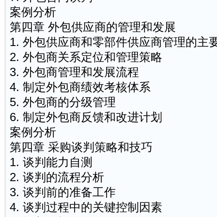
案例分析
第四章 外包供应商的管理和发展
1. 外包供应商和零部件供应商管理的主
2. 外包商关系定位和管理策略
3. 外包商管理和发展流程
4. 制定外包商绩效考核体系
5. 外包商的分级管理
6. 制定外包商反馈和改进计划
案例分析
第四章 采购谈判策略和技巧
1. 谈判能力自测
2. 谈判的流程分析
3. 谈判前的准备工作
4. 谈判过程中的关键控制因素