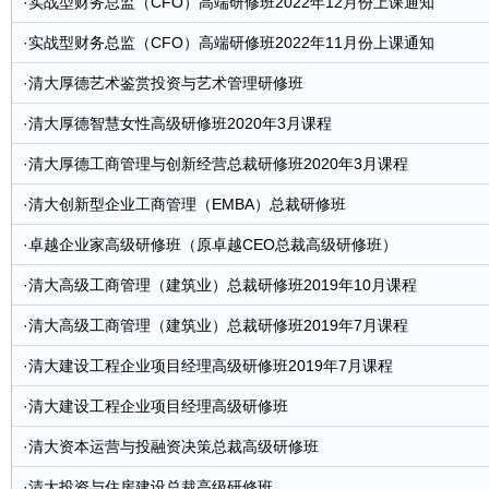
·
实战型财务总监（CFO）高端研修班2022年12月份上课通知
·
实战型财务总监（CFO）高端研修班2022年11月份上课通知
·
清大厚德艺术鉴赏投资与艺术管理研修班
·
清大厚德智慧女性高级研修班2020年3月课程
·
清大厚德工商管理与创新经营总裁研修班2020年3月课程
·
清大创新型企业工商管理（EMBA）总裁研修班
·
卓越企业家高级研修班（原卓越CEO总裁高级研修班）
·
清大高级工商管理（建筑业）总裁研修班2019年10月课程
·
清大高级工商管理（建筑业）总裁研修班2019年7月课程
·
清大建设工程企业项目经理高级研修班2019年7月课程
·
清大建设工程企业项目经理高级研修班
·
清大资本运营与投融资决策总裁高级研修班
·
清大投资与住房建设总裁高级研修班