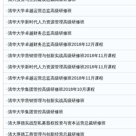
·
清华大学卓越运营总监高级研修班
·
清华大学新时代人力资源管理高级研修班
·
清华大学卓越财务总监高级研修班
·
清华大学卓越财务总监高级研修班2018年12月课程
·
清华大学营销管理与创新实战高级研修班2018年11月课程
·
清华大学新时代人力资源管理高级研修班2018年11月课程
·
清华大学卓越运营总监高级研修班2018年11月课程
·
清华大学集团管控高级研修班2018年10月课程
·
清华大学营销管理与创新实战高级研修班
·
清华大学集团管控高级研修班
·
清大厚德实战型私募股权投资与资本运营总裁研修班
·
清大厚德工商管理与创新经营总裁研修班