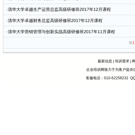
·
清华大学卓越生产运营总监高级研修班2017年12月课程
·
清华大学卓越财务总监高级研修班2017年12月课程
·
清华大学营销管理与创新实战高级研修班2017年11月课程
第
1
最新信息
|
培训需求
|
企业培训网致力于为客户提供
客服电话：010-62258232 Q