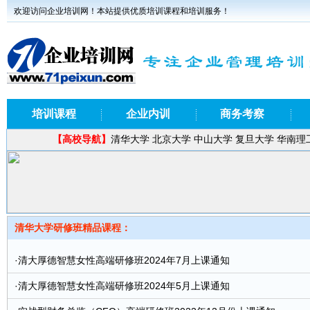
欢迎访问企业培训网！本站提供优质培训课程和培训服务！
培训课程
企业内训
商务考察
【
高校导航】
清华大学
北京大学
中山大学
复旦大学
华南理
清华大学研修班精品课程：
·
清大厚德智慧女性高端研修班2024年7月上课通知
·
清大厚德智慧女性高端研修班2024年5月上课通知