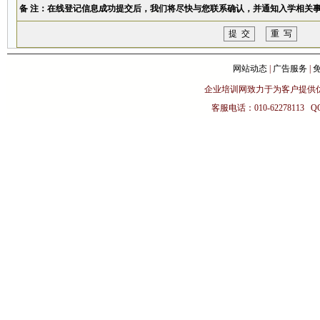
备 注：在线登记信息成功提交后，我们将尽快与您联系确认，并通知入学相关
网站动态
|
广告服务
|
企业培训网致力于为客户提供
客服电话：010-62278113 Q