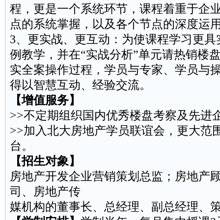
程，更是一个系统环节，课程着重于企
点的系统掌握，以及各个节点的深度运
3、更实战、更互动：为使课程学习更具
例教学，并在“实战分析”单元请热销楼
实全案操作过程，学员与专家、学员与
得以智慧互动、经验交流。
【增值服务】
>>不定期组织国内优秀楼盘考察及先进
>>加入北大房地产学员联谊会，更大范
台。
【招生对象】
房地产开发企业营销策划总监；房地产
司、房地产传
媒机构的董事长、总经理、副总经理、