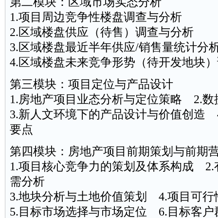
第二模块：区域市场实态分析
1.项目周边竞争性楼盘调查与分析
2.区域楼盘供应（待售）调查与分析
3.区域楼盘最近半年供应/销售量统计分
4.区域楼盘未来竞争形势（待开发地块
第三模块：项目定位与产品设计
1.房地产项目业态分析与定位策略 2.
3.新人文环境下的产品设计与价值创造 
要点
第四模块：房地产项目前期策划与前期
1.项目核心竞争力的策划及体系构成 2
需分析
3.地块分析与土地价值策划 4.项目可
5.目标市场选择与市场定位 6.目标客