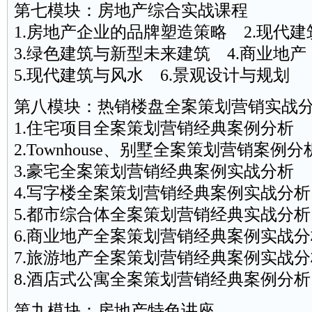
第七模块：房地产综合实战课程
1.房地产企业的品牌塑造策略 2.现代建
3.绿色建筑与新型未来建筑 4.商业地产
5.现代建筑与风水 6.景观设计与规划
第八模块：热销楼盘全案策划营销实战
1.住宅项目全案策划营销经典案例分析
2.Townhouse、别墅全案策划营销案例分
3.豪宅全案策划营销经典案例实战分析
4.写字楼全案策划营销经典案例实战分析
5.都市综合体全案策划营销经典实战分析
6.商业地产全案策划营销经典案例实战分
7.旅游地产全案策划营销经典案例实战分
8.酒店式公寓全案策划营销经典案例分析
第九模块：房地产特色讲座