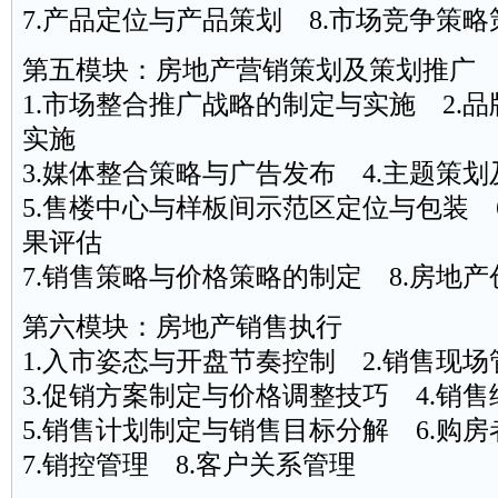
7.产品定位与产品策划 8.市场竞争策
第五模块：房地产营销策划及策划推广
1.市场整合推广战略的制定与实施 2.
实施
3.媒体整合策略与广告发布 4.主题策
5.售楼中心与样板间示范区定位与包装 
果评估
7.销售策略与价格策略的制定 8.房地产
第六模块：房地产销售执行
1.入市姿态与开盘节奏控制 2.销售现
3.促销方案制定与价格调整技巧 4.销售
5.销售计划制定与销售目标分解 6.购
7.销控管理 8.客户关系管理