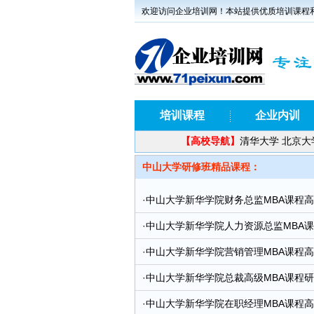
欢迎访问企业培训网！本站提供优质培训课程
培训课程
企业内训
【
高校导航】
清华大学
北京大
中山大学研修班精品课程：
·
中山大学新华学院财务总监MBA课程
·
中山大学新华学院人力资源总监MBA
·
中山大学新华学院营销管理MBA课程
·
中山大学新华学院总裁高级MBA课程
·
中山大学新华学院在职经理MBA课程