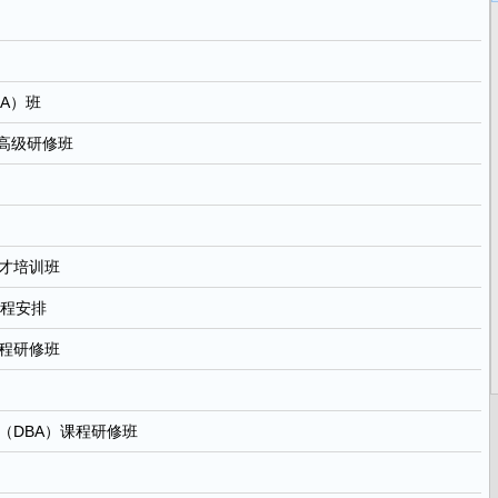
A）班
程高级研修班
才培训班
课程安排
程研修班
（DBA）课程研修班