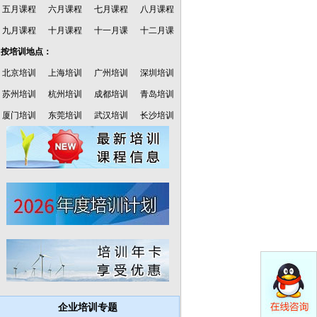
五月课程
六月课程
七月课程
八月课程
九月课程
十月课程
十一月课
十二月课
·按培训地点：
北京培训
上海培训
广州培训
深圳培训
苏州培训
杭州培训
成都培训
青岛培训
厦门培训
东莞培训
武汉培训
长沙培训
企业培训专题