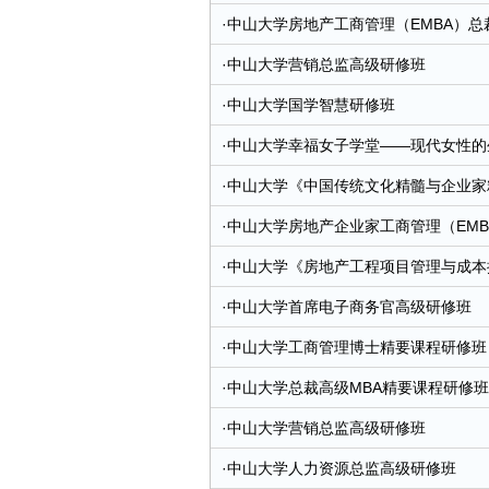
·
中山大学房地产工商管理（EMBA）总
·
中山大学营销总监高级研修班
·
中山大学国学智慧研修班
·
中山大学幸福女子学堂——现代女性的
·
中山大学《中国传统文化精髓与企业家
·
中山大学房地产企业家工商管理（EMB
·
中山大学《房地产工程项目管理与成本控
·
中山大学首席电子商务官高级研修班
·
中山大学工商管理博士精要课程研修班
·
中山大学总裁高级MBA精要课程研修班
·
中山大学营销总监高级研修班
·
中山大学人力资源总监高级研修班