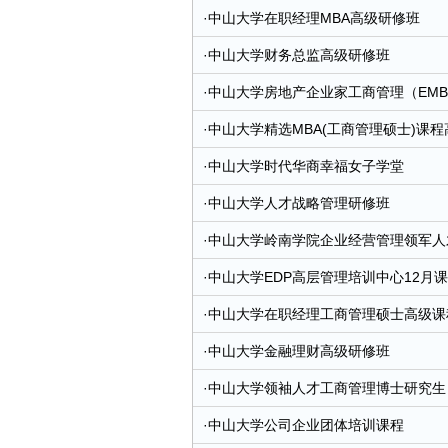
·
中山大学在职经理MBA高级研修班
·
中山大学财务总监高级研修班
·
中山大学房地产企业家工商管理（EMB
·
中山大学精选MBA(工商管理硕士)课
·
中山大学时代华商幸福女子学堂
·
中山大学人才战略管理研修班
·
中山大学岭南学院企业经营管理领军人
·
中山大学EDP高层管理培训中心12月
·
中山大学在职经理工商管理硕士高级课
·
中山大学金融理财高级研修班
·
中山大学领袖人才工商管理博士研究生
·
中山大学公司企业团体培训课程