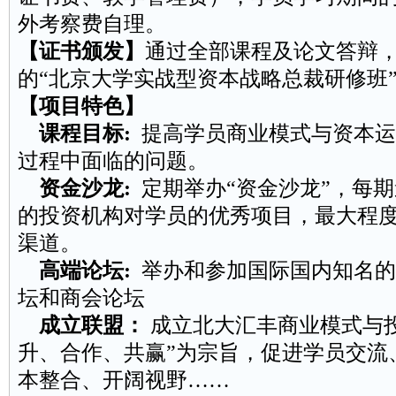
外考察费自理。
【证书颁发】
通过全部课程及论文答辩
的“北京大学实战型资本战略总裁研修班
【项目特色】
课程目标:
提高学员商业模式与资本运
过程中面临的问题。
资金沙龙:
定期举办“资金沙龙”，每期
的投资机构对学员的优秀项目，最大程
渠道。
高端论坛:
举办和参加国际国内知名的
坛和商会论坛
成立联盟：
成立北大汇丰商业模式与
升、合作、共赢”为宗旨，促进学员交流
本整合、开阔视野……