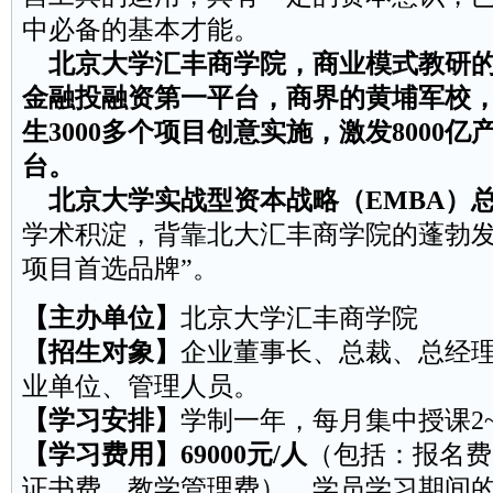
中必备的基本才能。
北京大学汇丰商学院，商业模式教研的
金融投融资第一平台，商界的黄埔军校，经
生3000多个项目创意实施，激发8000
台。
北京大学实战型资本战略（EMBA）
学术积淀，背靠北大汇丰商学院的蓬勃发
项目首选品牌”。
【主办单位】
北京大学汇丰商学院
【招生对象】
企业董事长、总裁、总经
业单位、管理人员。
【学习安排】
学制一年，每月集中授课2
【学习费用】69000元/人
（包括：报名费
证书费、教学管理费），学员学习期间