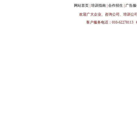
网站首页
|
培训指南
|
合作招生
|
广告服
欢迎广大企业、咨询公司、培训公司与企业
客户服务电话：010-62278113