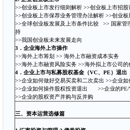
>>创业板上市发行细则解析 >>创业板上市招
>>创业板上市保荐业务管理办法解析 >>创业
>>全球创业板发展及上市条件比较 >> 国家
持
>>我国创业板未来发展走向
3．企业海外上市操作
>>海外上市筹划 >> 海外上市融资成本实务
>>海外上市融资风险实务 >>海外拟上市公司
4．企业上市与私募股权基金（VC、PE）退出
>>企业如何做好交易买卖和二次卖出 >>企业
>>企业如何操作股权投资退出 >>企业的PE/
>>企业的股权资产并购与反并购
三、资本运营选修篇