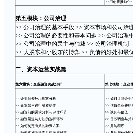
>>用创新推动企
第五模块：公司治理
>> 公司治理的基本手段 >> 资本市场和公司治
>> 公司治理的必要性和基本问题 >> 公司治
>> 公司治理中的民主与独裁 >> 公司治理机制
>> 大股东和小股东的博弈 >> 负债的好处和最
二、资本运营实战篇
第六模块：企业融资实战分析
第七模块：企业
>> 企业融资环境现状分析
>> 如何计算企
>> 企业如何进行融资操作
>> 估值企业并购
>> 融资前的需求分析与评估环节
>> 谈判与估值
>> 融资渠道与方法的选择环节
>> 尽职调查与并
>> 如何制定有效的融资方案
>> 并购程序
>> 融资实施阶段常见问题与对策
>> 条款与价钱同