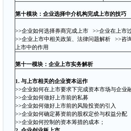
第十模块：企业选择中介机构完成上市的技巧
>>企业如何选择券商完成上市 >>企业在上市
>>企业上市中相关政策、法律问题解析 >>咨
上市中的作用
第十一模块：企业上市实务解析
1. 与上市相关的企业资本运作
>>企业如何在上市要求下完成资本市场与企业融资
>>企业如何做好上市前的私募
>>企业如何做好上市前的风险投资的引入
>>企业如何确定募资前的股权定价与权益分配
>>企业如何控制的资本筹措的成本；
2. 企业创业板上市