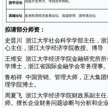
业提升竞争力、寻找合作商机。
游学活动
高端论坛
各类民营经济发展论坛、高端管理、国学类论坛
拟请部分师资：
史晋川 浙江大学社会科学学部主任，浙
心主任，浙江大学经济学院教授、博导
王维安 浙江大学经济学院金融研究所所
学博士，浙江省国际金融学会常务理事
鲁柏祥 中国营销、管理大师，正大集团
理学院博士。
周夏飞 浙江大学经济学院财政系副主任
师。擅长企业财务问题诊断与分析和企