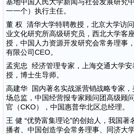
基地中国人民大学新闻与社会发展研究
一一个）执行主任。
董 权 清华大学特聘教授，北京大学访
业文化研究所高级研究员，西北大学客
授，中国人力资源开发研究会常务理事
有限公司CEO。
孟宪忠 经济管理专家，上海交通大学安
授，博士生导师。
高建华 国内著名实战派营销战略专家，
场总监，中国经营报专家顾问团高级顾
官（CKO），中国惠普华北区总经理。
王 健 “优势富集理论”的创始人，我国
播者、中国创造学会常务理事、同济大