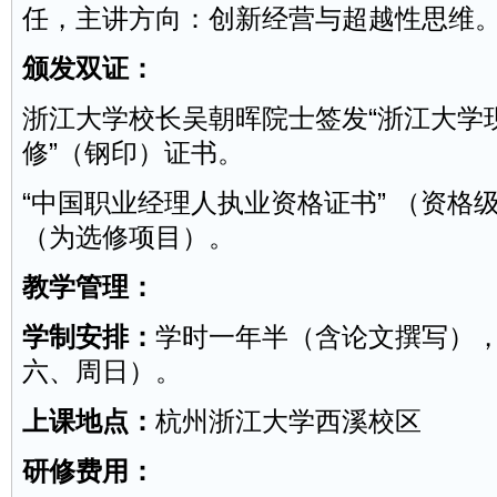
任，主讲方向：创新经营与超越性思维
颁发双证：
浙江大学校长吴朝晖院士签发“浙江大学
修”（钢印）证书。
“中国职业经理人执业资格证书” （资格
（为选修项目）。
教学管理：
学制安排：
学时一年半（含论文撰写）
六、周日）。
上课地点：
杭州浙江大学西溪校区
研修费用：