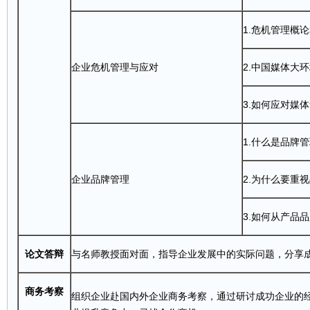
1.危机管理概
企业
危机
管理与应对
2.中国媒体大
3.如何应对媒
1.什么是品牌
企业品牌管理
2.为什么要重
3.如何从
产品
品
论文答辩
与名师教授面对面，指导企业发展中的实际问题，分享
商务考察
组织企业赴国内外企业商务考察，通过研讨成功企业的