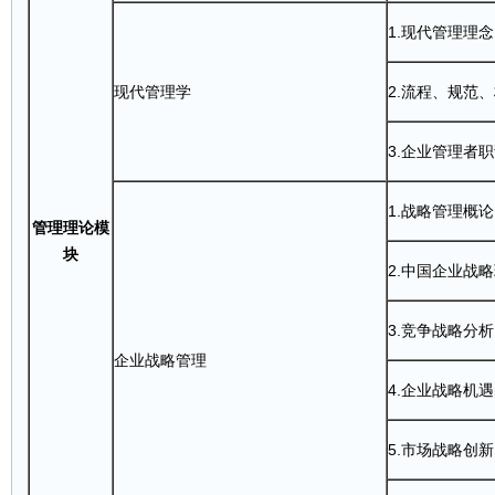
1.现代管理理念
现代管理学
2.流程、规范
3.企业管理者
1.战略管理概论
管理理论模
块
2.中国企业战
3.竞争战略分析
企业战略管理
4.企业战略机
5.市场战略创新