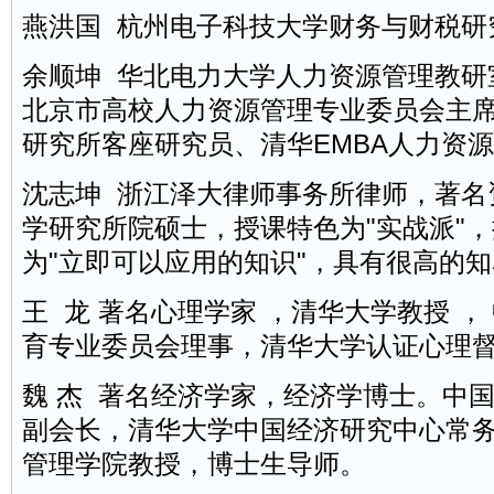
燕洪国 杭州电子科技大学财务与财税研
余顺坤 华北电力大学人力资源管理教研
北京市高校人力资源管理专业委员会主
研究所客座研究员、
清华
EMBA人力资
沈志坤 浙江泽大律师事务所律师，著名
学研究所院硕士，授课特色为"实战派"
为"立即可以应用的知识"，具有很高的
王 龙 著名心理学家 ，清华大学教授 
育专业委员会理事，清华大学认证心理
魏 杰 著名经济学家，经济学博士。中
副会长，清华大学中国经济研究中心常
管理学院教授，博士生导师。