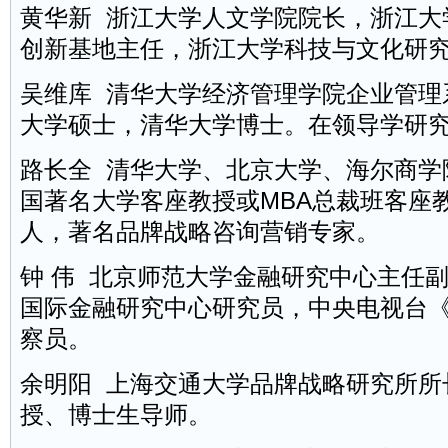
黄华新 浙江大学人文学院院长，浙江大
创新基地主任，浙江大学科技与文化研
吴维库 清华大学经济管理学院企业管理
大学硕士，清华大学博士。在领导学研
路长全 清华大学、北京大学、海尔商学
国著名大学客座教授或MBA总裁班客座
人，著名品牌战略咨询营销专家。
钟 伟 北京师范大学金融研究中心主任
国际金融研究中心研究员，中央电视台
察员。
余明阳 上海交通大学品牌战略研究所所
授、博士生导师。