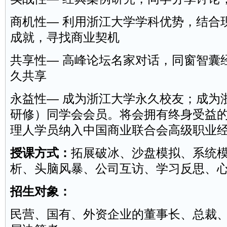
商机性— 利用浙江大学学科优势，结合
成就，寻找商业契机
共享性— 高峰论坛名家对话，同窗智囊
久共享
永益性— 成为浙江大学永久校友；成为
研修）同学会会员。将会拥有终身受益
理人学员纳入中国商业联合会高级职业
授课方式：
拓展破冰、沙盘模拟、系统
析、头脑风暴、公司互访、学习反思、
招生对象：
民营、国有、外资企业的董事长、总裁