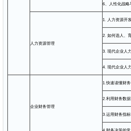
6、人性化战略
1. 人力资源
2. 如何选人
人力资源管理
3. 现代企业
4. 现代企业
1.快速读懂财
2.利用财务数
企业财务管理
3.运用财务指
4.财务决策的