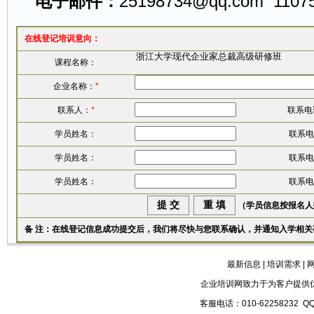
电子邮件：
25198734@qq.com
1107
在线登记培训意向：
课程名称：
企业名称：
*
联系人：
*
联系电
学员姓名：
联系电
学员姓名：
联系电
学员姓名：
联系电
（学员信息按报名人
备 注：在线登记信息成功提交后，我们将尽快与您联系确认，并通知入学相关
最新信息
|
培训需求
|
企业培训网致力于为客户提供
客服电话：010-62258232 Q