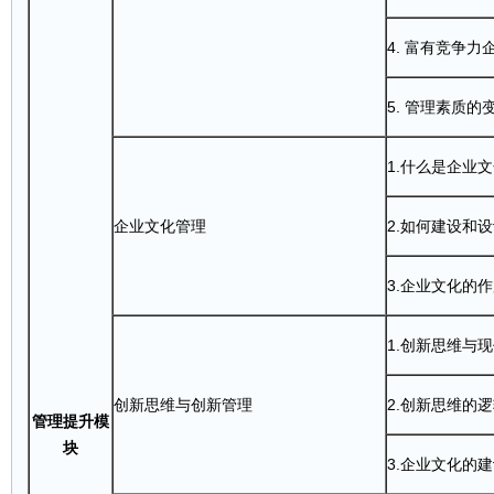
4. 富有竞争
5. 管理素质的
1.什么是企业
企业文化管理
2.如何建设和
3.企业文化的
1.创新思维与
创新思维与创新管理
2.创新思维的
管理提升模
块
3.企业文化的