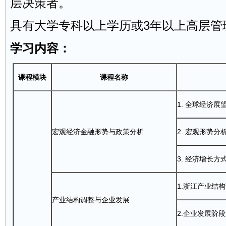
层决策者。
具有大学专科以上学历或3年以上高层管
学习内容：
课程模块
课程名称
1. 全球经济
宏观经济金融形势与政策分析
2. 宏观形势
3. 经济增长
1.浙江产业结
产业结构调整与企业发展
2.企业发展阶