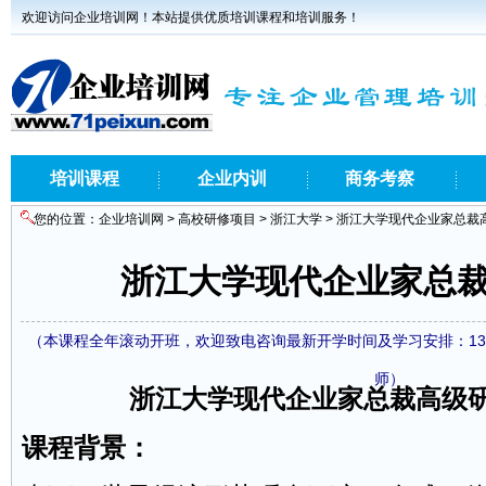
欢迎访问企业培训网！本站提供优质培训课程和培训服务！
培训课程
企业内训
商务考察
您的位置：
企业培训网
>
高校研修项目
>
浙江大学
> 浙江大学现代企业家总裁
浙江大学现代企业家总
（本课程全年滚动开班，欢迎致电咨询最新开学时间及学习安排：1371860
师）
浙江大学现代
企业家
总裁高级
课程背景：