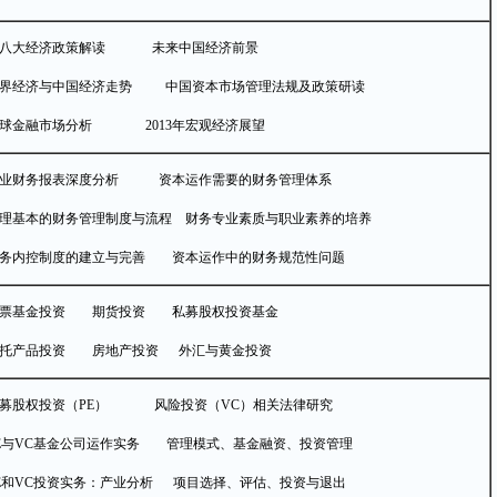
十八大经济政策解读 未来中国经济前景
界经济与中国经济走势 中国资本市场管理法规及政策研读
球金融市场分析 2013年宏观经济展望
业财务报表深度分析 资本运作需要的财务管理体系
理基本的财务管理制度与流程 财务专业素质与职业素养的培养
务内控制度的建立与完善 资本运作中的财务规范性问题
票基金投资 期货投资 私募股权投资基金
托产品投资 房地产投资 外汇与黄金投资
募股权投资（PE） 风险投资（VC）相关法律研究
E与VC基金公司运作实务 管理模式、基金融资、投资管理
E和VC投资实务：产业分析 项目选择、评估、投资与退出