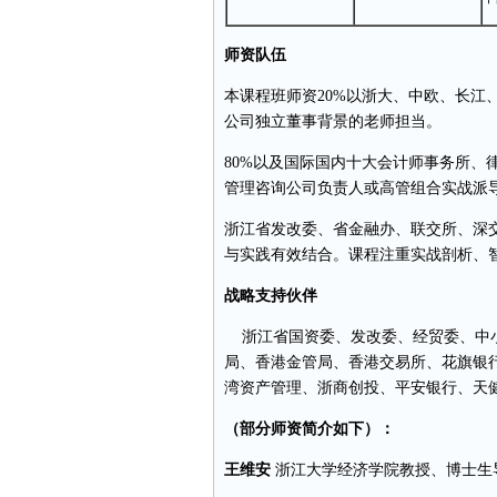
师资队伍
本课程班师资20%以浙大、中欧、长江
公司独立董事背景的老师担当。
80%以及国际国内十大会计师事务所、
管理咨询公司负责人或高管组合实战派
浙江省发改委、省金融办、联交所、深
与实践有效结合。课程注重实战剖析、
战略支持伙伴
浙江省国资委、发改委、经贸委、中
局、香港金管局、香港交易所、花旗银行
湾资产管理、浙商创投、平安银行、天
（部分师资简介如下）：
王维安
浙江大学经济学院教授、博士生