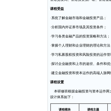
课程受益
·系统了解金融市场和金融投资产品；
·分析国内外证券市场及其投资条件；
·学习各类金融产品的投资策略和方法；
·掌握个人理财和企业理财的理论和方法
·学习私募股权投资和风险投资的运作管
·探讨企业融资和上市的途径、条件和优
·建立金融投资和资本运作的高端人脉网
课程设置
本研修班根据金融投资与资本运作两
设计体系如下：
课程模块
课程主题