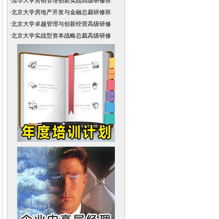
·
清华大学营销管理创新实战高级研修班
·
北京大学房地产开发与金融总裁研修班
·
北京大学卓越管理与创新经营高级研修
·
北京大学实战型资本战略总裁高级研修