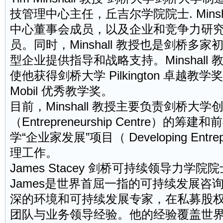
技管理中心主任，丘吉尔学院院士. Minsh
中心董事会成员，以及企业和竞争力研究
员。同时，Minshall 教授也是剑桥多
型企业提供指导和战略支持。Minshall
使他获得剑桥大学 Pilkington 卓越教学
Mobil 优秀教学奖。
目前，Minshall 教授主要负责剑桥大学
（Entrepreneurship Centre）
学“企业家发展”项目（ Developing Entrep
理工作。
James Stacey 剑桥可持续领导力学
James是世界首屈一指的可持续发展咨
深的环境和可持续发展专家，在私募股
团队与业务领导经验。他的经验覆盖世界