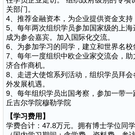
关部门。
4、推荐金融资本，为企业提供资金支持
5、每年两次组织学员参加国家级的上海
成为参会嘉宾。加入国际化交流。
6、为参加学习的同学，建立和世界名校
7、每年一度组织中欧企业家交流会，助
济合作商机。
8、走进大使馆系列活动，组织学员拜会
外发展机遇。
9、每年组织学员出国考察，参加一带一
丘吉尔学院穆勒学院
【学习费用】
学费合计：47.8万元。拥有博士学位同学
（国内学习期间：含学费、资料费、参