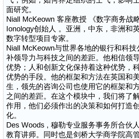
面研究。
Niall McKeown 客座教授 《数字商
Ionology创始人 。亚洲，中东，非洲
数字转型项目专家。
Niall McKeown与世界各地的银行和
补领导力与科技之间的差距。他相信领
优势；人和创新文化保持着这种优势，
优势的手段。他的框架和方法在英国和
生，领先的咨询公司也使用它的框架和
之间的差距。在这个模块中，我们将了
作用，他们必须作出的决策和如何打造
化。
Des Woods , 穆勒专业服务事务所
教育讲师。同时也是剑桥大学商学院高