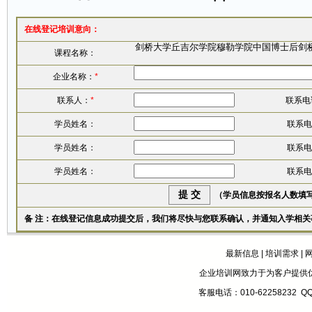
在线登记培训意向：
课程名称：
企业名称：
*
联系人：
*
联系电
学员姓名：
联系电
学员姓名：
联系电
学员姓名：
联系电
（学员信息按报名人数填
备 注：在线登记信息成功提交后，我们将尽快与您联系确认，并通知入学相关
最新信息
|
培训需求
|
企业培训网致力于为客户提供
客服电话：010-62258232 Q