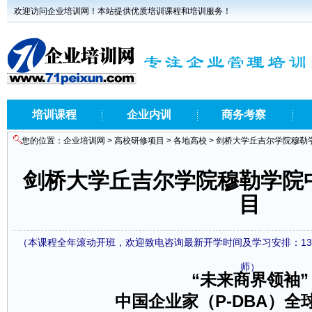
欢迎访问企业培训网！本站提供优质培训课程和培训服务！
培训课程
企业内训
商务考察
您的位置：
企业培训网
>
高校研修项目
>
各地高校
> 剑桥大学丘吉尔学院穆勒
剑桥大学丘吉尔学院穆勒学院
目
（本课程全年滚动开班，欢迎致电咨询最新开学时间及学习安排：1371860
师）
“未来商界领袖”
中国企业家（P-DBA）全