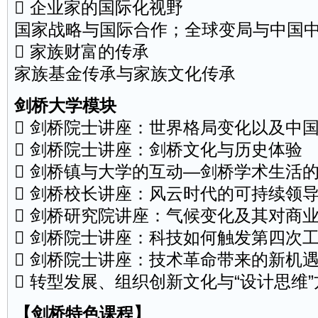
 企业家的国际化视野
国家战略与国际合作；全球变局与中国
 家族财富的传承
家族基金传承与家族文化传承
剑桥大学模块
 剑桥院士讲座：世界格局变化以及中
 剑桥院士讲座：剑桥文化与历史体验
 剑桥镇与大学的互动—剑桥学术生活
 剑桥校长讲座：风云时代的可持续领
 剑桥研究院讲座：气候变化及其对商
 剑桥院士讲座：科技如何触发第四次
 剑桥院士讲座：技术革命带来的新机
 转型发展、组织创新文化与“设计思维
【剑桥特色课程】