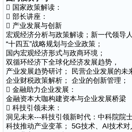
 国家政策解读：
 部长讲座：
 产业发展与创新
宏观经济分析与政策解读；新一代
领导
“十四五”战略规划与企业政策；
国内宏观经济形式与政商环境；
双循环经济下全球化经济发展趋势，
产业发展趋势研讨； 民营企业发展的未
企业财税政策解析； 企业的创新管理；
 金融助力企业发展：
金
融资
本大咖构建资本与企业发展桥梁
 科技引领未来：
洞见未来---科技引领新时代：中科院院
科技推动产业变革； 5G技术、AI技术