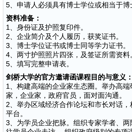
5、申请人必须具有博士学位或相当于博
资料准备：
1、身份证及护照复印件。
2、企业简介及个人履历，获奖证书。
3、博士学位证书或博士同等学力证书。
4、两寸护照照片四张，及签证所需资料
5、填写完整申请表。
剑桥大学的官方邀请函课程目的与意义
1、构建高端的企业家生态圈。举办高端
家，企业家，政府官员，面对面
沟通
。
2、举办区域经济合作论坛和市长对话，
平台。
3、为学员企业把脉。组织专家学者、两
往学员企业走访。 组织政府级别的专项