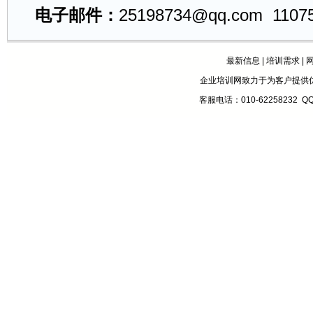
电子邮件：
25198734@qq.com
1107
最新信息
|
培训需求
|
企业培训网致力于为客户提供
客服电话：010-62258232 Q