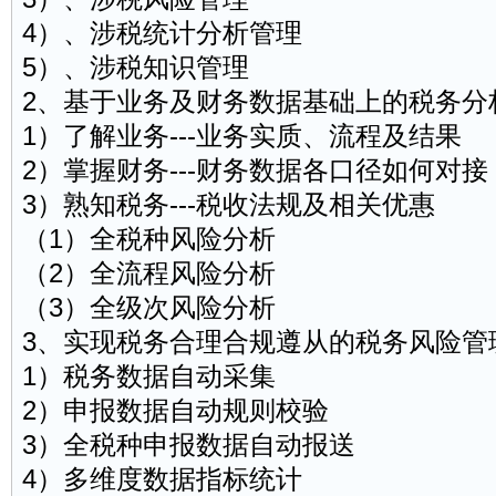
4）、涉税统计分析管理
5）、涉税知识管理
2、基于业务及财务数据基础上的税务分
1）了解业务---业务实质、流程及结果
2）掌握财务---财务数据各口径如何对接
3）熟知税务---税收法规及相关优惠
（1）全税种风险分析
（2）全流程风险分析
（3）全级次风险分析
3、实现税务合理合规遵从的税务风险管
1）税务数据自动采集
2）申报数据自动规则校验
3）全税种申报数据自动报送
4）多维度数据指标统计