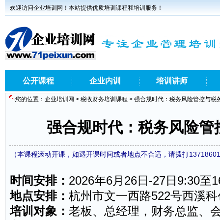
欢迎访问企业培训网！本站提供优质培训课程和培训服务！
公开课程
企业内训
培训讲师
您的位置：
企业培训网
>
税收财务培训课程
> 强合规时代：税务风险管控与税
强合规时代：税务风险管
（本课程滚动开课，如遇开课时间或者地点不合适，请拨打1371860
时间安排：
2026年6月26日-27日9:30至16
地点安排：
杭州市文一西路522号西溪科
培训对象：
老板、总经理，财务总监、