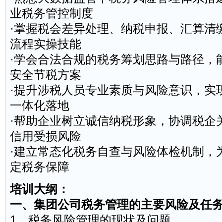
业税务管控制度
·掌握税会差异处理、纳税申报、汇算清
流程实操技能
·学会合法合规的税务筹划思路与路径，
安全节税方案
·提升涉税人员专业素质与风险意识，实
一体化落地
·帮助企业树立诚信纳税形象，协调税企
信用受损风险
·建立常态化税务自查与风险体检机制，
定税务保障
培训大纲：
一、集团公司税务管理的主要风险及任
1、税务风险管理的现状及问题