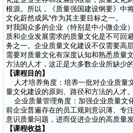
根源。所以，《质量强国建设纲要》中将“
文化蔚然成风”作为其主要目标之一。
对我国众多的企业（特别是中小微企业
质和企业发展需求的质量文化是不可回
务之一。企业质量文化建设不仅需要高
需要对质量文化有深度认知和熟悉质量
方法的人才，这正是大多数企业所缺少
【课程目的】
人才培养角度：培养一批对企业质量文
量文化建设的原则、路径和方法的人才
企业质量管理角度：加强企业质量文化
前企业普遍存在的员工规则意识薄、专
意识质量问题，进而促进企业的高质量
【课程收益】