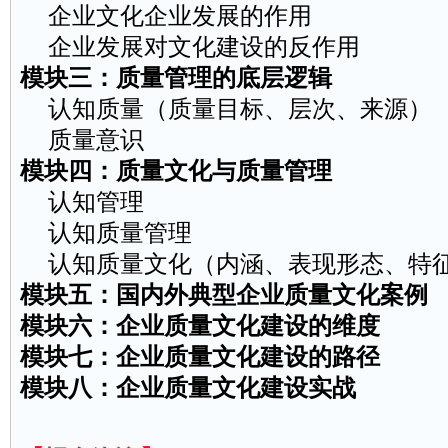
企业文化企业发展的作用
企业发展对文化建设的反作用
模块三：质量管理的底层逻辑
认知质量（质量目标、层次、来源）
质量意识
模块四：质量文化与质量管理
认知管理
认知质量管理
认知质量文化（内涵、表现形态、特
模块五：国内外典型企业质量文化案例
模块六：企业质量文化建设的维度
模块七：企业质量文化建设的路径
模块八：企业质量文化建设实战