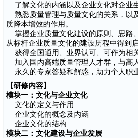
了解文化的内涵以及企业文化对企业生
熟悉质量管理与质量文化的关系，以及
质降本增效的作用。
掌握企业质量文化建设的原则、思路、
从标杆企业质量文化的建设历程中得到
获得全国通用、业界认可、可作为相关
加入国内高端质量管理人才群，与高
永久的专家答疑和解惑，助力个人职
【研修内容】
模块一：文化与企业文化
文化的定义与作用
企业文化的概念及内涵
企业文化的结构
模块二：文化建设与企业发展