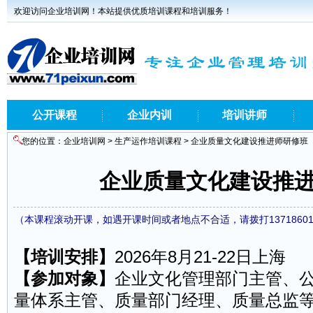
欢迎访问企业培训网！本站提供优质培训课程和培训服务！
公开课程
企业内训
培训讲师
您的位置：
企业培训网
>
生产运作培训课程
> 企业质量文化建设推进师研修班
企业质量文化建设推
（本课程滚动开课，如遇开课时间或者地点不合适，请拨打1371860
【培训安排】
2026年8月21-22日上海
【参加对象】
企业文化管理部门主管、
量体系主管、质量部门经理、质量总监