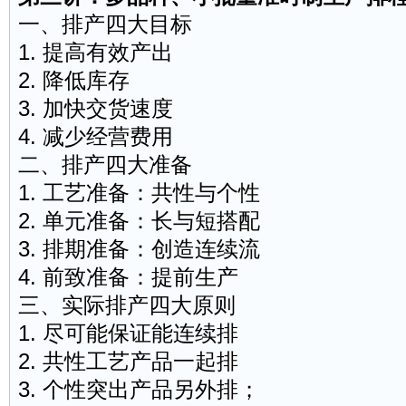
一、排产四大目标
1. 提高有效产出
2. 降低库存
3. 加快交货速度
4. 减少经营费用
二、排产四大准备
1. 工艺准备：共性与个性
2. 单元准备：长与短搭配
3. 排期准备：创造连续流
4. 前致准备：提前生产
三、实际排产四大原则
1. 尽可能保证能连续排
2. 共性工艺产品一起排
3. 个性突出产品另外排；