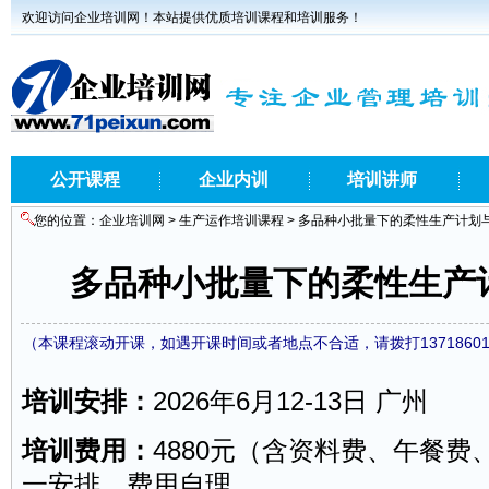
欢迎访问企业培训网！本站提供优质培训课程和培训服务！
公开课程
企业内训
培训讲师
您的位置：
企业培训网
>
生产运作培训课程
> 多品种小批量下的柔性生产计划
多品种小批量下的柔性生产
（本课程滚动开课，如遇开课时间或者地点不合适，请拨打1371860
培训安排：
2026年6月12-13日 广州
培训费用：
4880元（含资料费、午餐
一安排，费用自理。