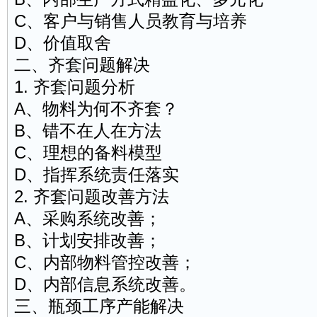
C、客户与销售人员教育与培养
D、价值取舍
二、齐套问题解决
1. 齐套问题分析
A、物料为何不齐套？
B、错不在人在方法
C、理想的备料模型
D、指挥系统责任落实
2. 齐套问题改善方法
A、采购系统改善；
B、计划安排改善；
C、内部物料管控改善；
D、内部信息系统改善。
三、瓶颈工序产能解决