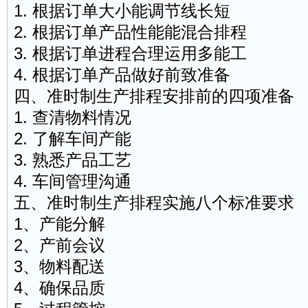
1. 根据订单大小能调节线长短
2. 根据订单产品性能能混合排程
3. 根据订单进程合理运用多能工
4. 根据订单产品做好前致准备
四、准时制生产排程安排前的四项准备
1. 查清物料情况
2. 了解车间产能
3. 熟悉产品工艺
4. 车间管理沟通
五、准时制生产排程实施八个标准要求
1、产能分解
2、产前会议
3、物料配送
4、确保品质