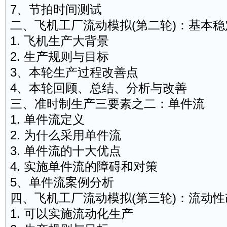
7、节拍时间测试
二、飞机工厂流动模拟(第二轮)：基本
1. 飞机生产大背景
2. 生产规则与目标
3、本轮生产过程改善点
4、本轮回顾、总结、分析与改善
三、准时制生产三要素之二：单件流
1. 单件流定义
2. 为什么采用单件流
3. 单件流的十大优点
4. 实施单件流的障碍和对策
5、单件流案例分析
四、飞机工厂流动模拟(第三轮)：流动性
1. 可以实施流动化生产