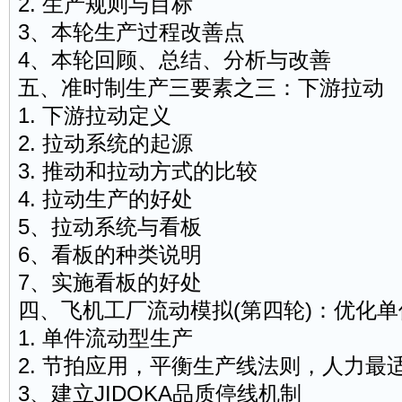
2. 生产规则与目标
3、本轮生产过程改善点
4、本轮回顾、总结、分析与改善
五、准时制生产三要素之三：下游拉动
1. 下游拉动定义
2. 拉动系统的起源
3. 推动和拉动方式的比较
4. 拉动生产的好处
5、拉动系统与看板
6、看板的种类说明
7、实施看板的好处
四、飞机工厂流动模拟(第四轮)：优化单
1. 单件流动型生产
2. 节拍应用，平衡生产线法则，人力最
3、建立JIDOKA品质停线机制