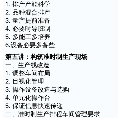
1. 排产产能科学
2. 品种混合排产
3. 量产提前准备
4. 必要时导班制
5. 多能工多培养
6.设备必要多备些
第五讲：构筑准时制生产现场
一、生产线改造
1. 调整车间布局
2. 目视化管理
3. 操作设备改造与选购
4. 单元化操作台
5. 保证信息快速传递
二、准时制生产排程车间管理要求