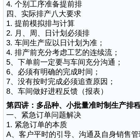
4. 个别工序准备提前排
四、实际排产八大要求
1. 提前模拟排与计算
2. 月、周、日计划必须排
3. 车间生产应以日计划为准；
4. 排产前充分考虑工艺的连续流；
5、下单前一定要与车间充分沟通；
6、必须有明确的完成时间；
7、没有按时完成必须追查原因；
8、车间做好进程反馈（报表）
第四讲：多品种、小批量准时制生产排
一、紧急订单问题解决
1. 紧急订单的本质
A、客户平时的引导、沟通及自身
销售
管