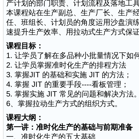
产计划的部门职责、计划流程及落地工
本课程站在生产副总、生产厂长、生产
任、班组长、计划员的角度运用沙盘演
速提升生产效率、用拉动式生产方式保
课程目标：
1. 让学员了解在多品种小批量情况下如
2. 让学员掌握准时化生产的排程方法
3. 掌握JIT 的基础和实施 JIT 的方法；
4. 掌握 JIT 的重要手段----看板管理；
5. 掌握实施 JIT 常见的问题和解决方法
6、掌握拉动生产方式的组织方式。
课程大纲：
第一讲：准时化生产的基础与前期准备
一、准时化生产的五大基础