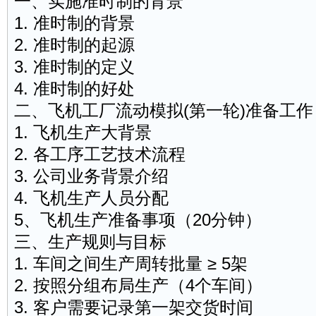
一、实施准时制的背景
1. 准时制的背景
2. 准时制的起源
3. 准时制的定义
4. 准时制的好处
二、飞机工厂流动模拟(第一轮)准备工作
1. 飞机生产大背景
2. 各工序工艺技术流程
3. 公司业务背景介绍
4. 飞机生产人员分配
5、飞机生产准备事项（20分钟）
三、生产规则与目标
1. 车间之间生产周转批量 ≥ 5架
2. 按照分组布局生产（4个车间）
3. 客户需要记录第一架交货时间