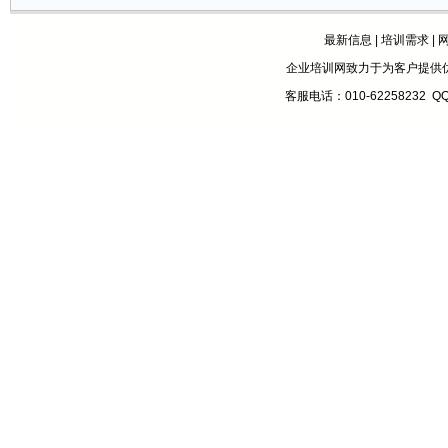
最新信息
|
培训需求
|
企业培训网致力于为客户提供
客服电话：010-62258232 Q