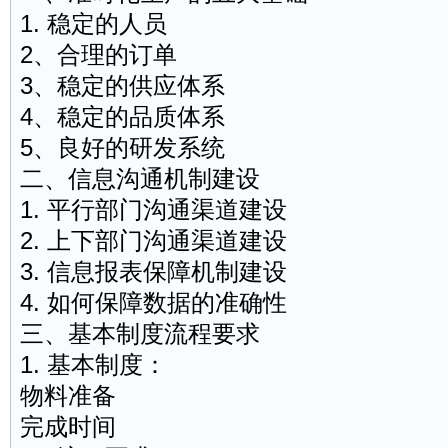
1. 稳定的人员
2、合理的订单
3、稳定的供应体系
4、稳定的品质体系
5、良好的
研发
系统
二、信息
沟通
机制建设
1. 平行部门沟通渠道建设
2. 上下部门沟通渠道建设
3. 信息报表保障机制建设
4. 如何保障数据的准确性
三、基本制度流程要求
1. 基本制度：
物料准备
完成时间