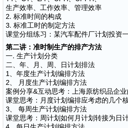
生产效率、工作效率、管理效率
2. 标准时间的构成
3. 标准工时的制定方法
课堂分组练习：某汽车配件厂计划投资
第二讲：准时制生产的排产方法
一. 生产计划分类
二、年、月、周、日计划排法
1、年度生产计划编排方法
2、 月度生产计划编排方法
案例分享&互动思考：上海原纺织品企业
课堂思考：月度计划编排应考虑的几个
3、 每周生产计划编排方法
课堂思考：周计划如何月计划转接为日
4、每日生产计划编排方法