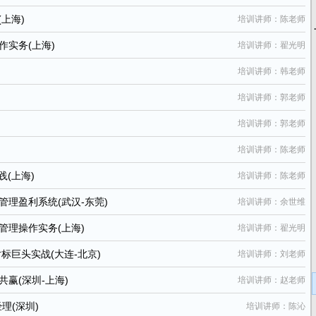
上海)
培训讲师：陈老师
实务(上海)
培训讲师：翟光明
培训讲师：韩老师
培训讲师：郭老师
培训讲师：郭老师
培训讲师：陈老师
(上海)
培训讲师：陈老师
理盈利系统(武汉-东莞)
培训讲师：余世维
理操作实务(上海)
培训讲师：翟光明
标巨头实战(大连-北京)
培训讲师：刘老师
赢(深圳-上海)
培训讲师：赵老师
理(深圳)
培训讲师：陈沁