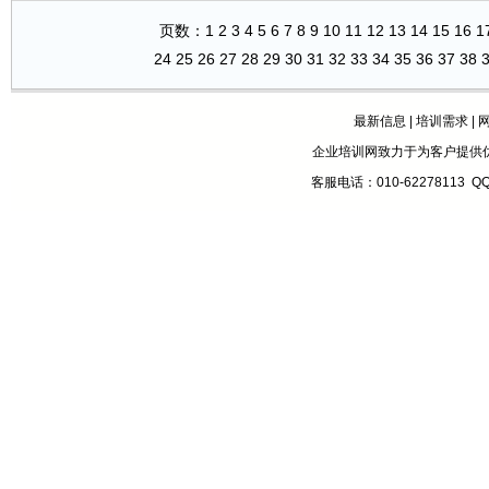
页数：
1
2
3
4
5
6
7
8
9
10
11
12
13
14
15
16
1
24
25
26
27
28
29
30
31
32
33
34
35
36
37
38
最新信息
|
培训需求
|
企业培训网致力于为客户提供
客服电话：010-62278113 Q