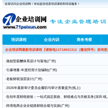
欢迎访问企业培训网！本站提供优质培训课程和培训服务！
培训课程
企业内训
商务考察
企业培训网最新培训课程【请致电13718601312（微信同号）咨询
·
激励型薪酬体系设计与落地(广州)
·
引爆增量-年度经营计划编制(广州)
·
老板财税顶层设计(广州)
·
2026年最新审计委员会履职与审计质量提升(线上)
·
告别年度财税烦恼：一站式搞定新政、财税难点与关账实务(深圳-线上
·
跨境电商企业全链路财税合规与实操(广州)