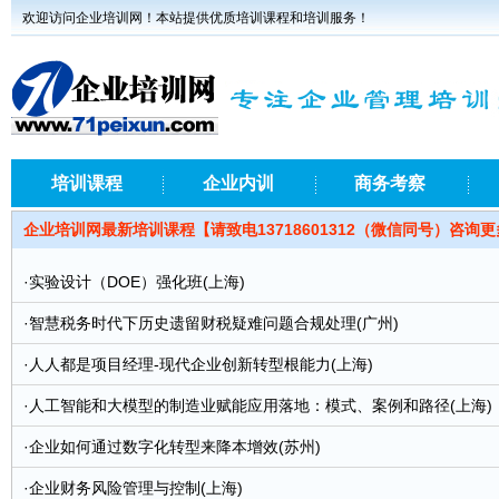
欢迎访问企业培训网！本站提供优质培训课程和培训服务！
培训课程
企业内训
商务考察
企业培训网最新培训课程【请致电13718601312（微信同号）咨询
·
实验设计（DOE）强化班(上海)
·
智慧税务时代下历史遗留财税疑难问题合规处理(广州)
·
人人都是项目经理-现代企业创新转型根能力(上海)
·
人工智能和大模型的制造业赋能应用落地：模式、案例和路径(上海)
·
企业如何通过数字化转型来降本增效(苏州)
·
企业财务风险管理与控制(上海)