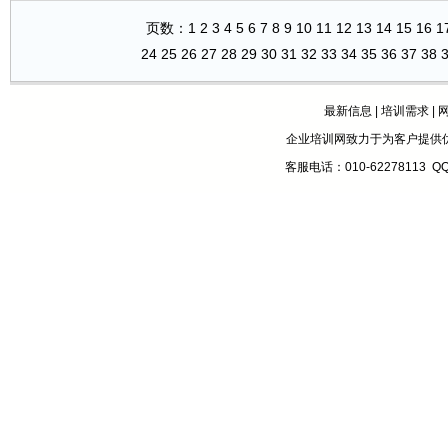
页数：
1
2
3
4
5
6
7
8
9
10
11
12
13
14
15
16
1
24
25
26
27
28
29
30
31
32
33
34
35
36
37
38
最新信息
|
培训需求
|
企业培训网致力于为客户提供
客服电话：010-62278113 Q